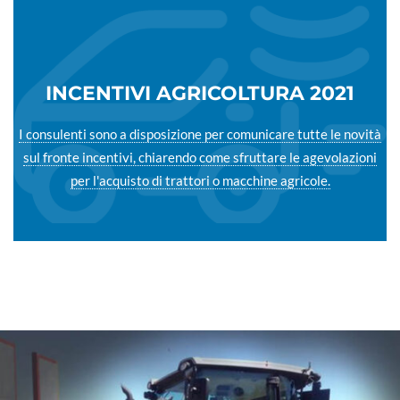
INCENTIVI AGRICOLTURA 2021
I consulenti sono a disposizione per comunicare tutte le novità
sul fronte incentivi, chiarendo come sfruttare le agevolazioni
per l'acquisto di trattori o macchine agricole.