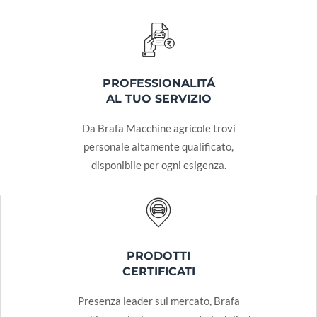
PROFESSIONALITÁ
AL TUO SERVIZIO
Da Brafa Macchine agricole trovi
personale altamente qualificato,
disponibile per ogni esigenza.
PRODOTTI
CERTIFICATI
Presenza leader sul mercato, Brafa