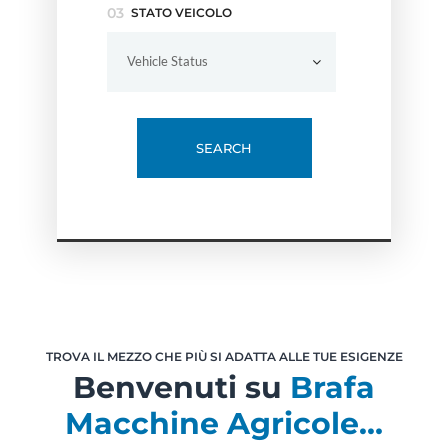
STATO VEICOLO
Vehicle Status
SEARCH
TROVA IL MEZZO CHE PIÙ SI ADATTA ALLE TUE ESIGENZE
Benvenuti su
Brafa
Macchine Agricole…