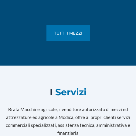
TUTTI I MEZZI
I
Servizi
Brafa Macchine agricole, rivenditore autorizzato di mezzi ed
attrezzature ed agricole a Modica, offre ai propri clienti servizi
commerciali specializzati, assistenza tecnica, amministrativa e
finanziaria