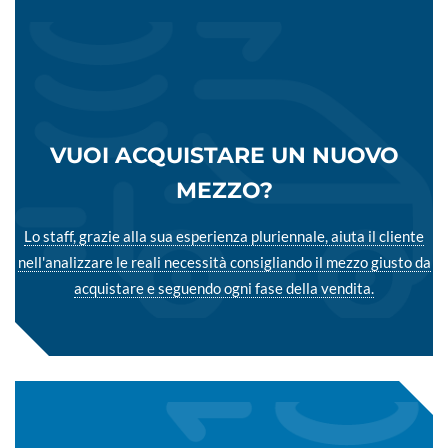
VUOI ACQUISTARE UN NUOVO
MEZZO?
Lo staff, grazie alla sua esperienza pluriennale, aiuta il cliente
nell'analizzare le reali necessità consigliando il mezzo giusto da
acquistare e seguendo ogni fase della vendita.