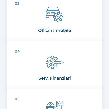
Officina mobile
Serv. Finanziari