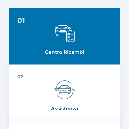
Centro Ricambi
Assistenza