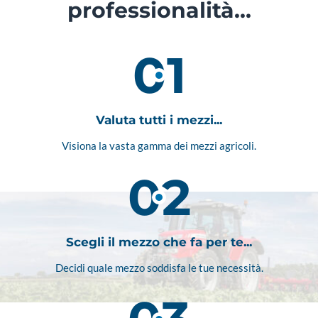
professionalità…
01
Valuta tutti i mezzi...
Visiona la vasta gamma dei mezzi agricoli.
02
Scegli il mezzo che fa per te...
Decidi quale mezzo soddisfa le tue necessità.