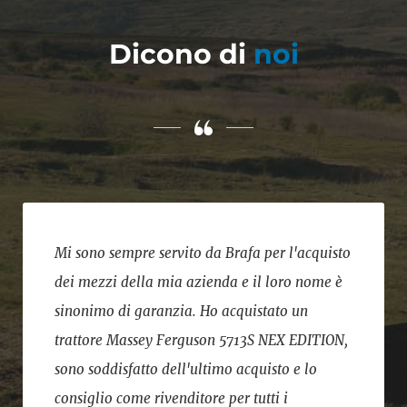
Dicono di
noi
Mi sono sempre servito da Brafa per l'acquisto
dei mezzi della mia azienda e il loro nome è
sinonimo di garanzia. Ho acquistato un
trattore Massey Ferguson 5713S NEX EDITION,
sono soddisfatto dell'ultimo acquisto e lo
consiglio come rivenditore per tutti i