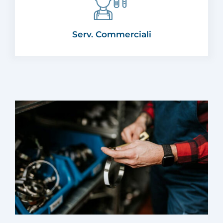
Serv. Commerciali