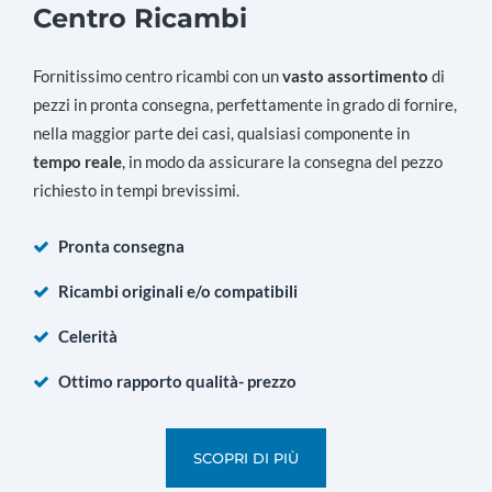
Centro Ricambi
Fornitissimo centro ricambi con un
vasto assortimento
di
pezzi in pronta consegna, perfettamente in grado di fornire,
nella maggior parte dei casi, qualsiasi componente in
tempo reale
, in modo da assicurare la consegna del pezzo
richiesto in tempi brevissimi.
Pronta consegna
Ricambi originali e/o compatibili
Celerità
Ottimo rapporto qualità- prezzo
SCOPRI DI PIÙ