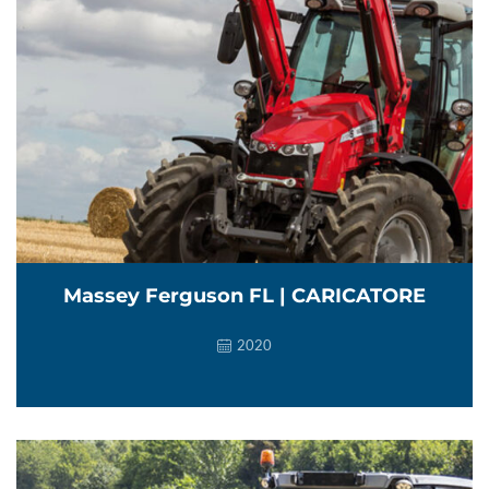
Massey Ferguson FL | CARICATORE
2020