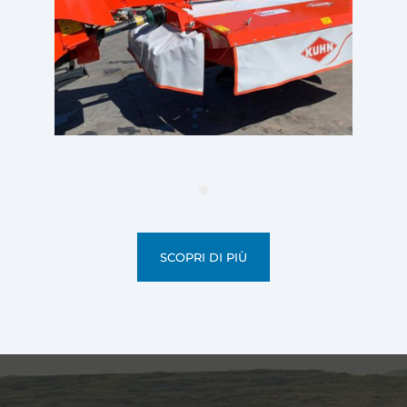
SCOPRI DI PIÙ