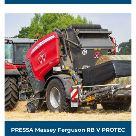
PRESSA Massey Ferguson RB V PROTEC