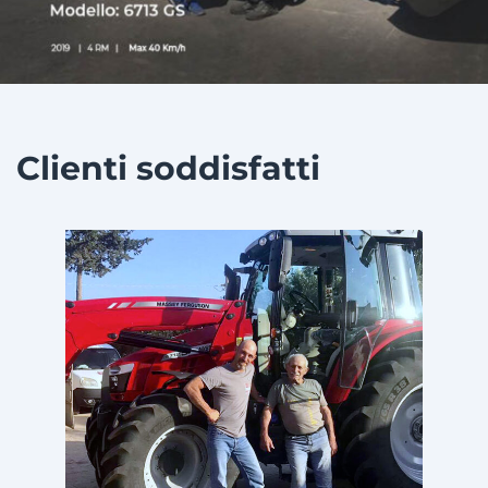
Clienti soddisfatti