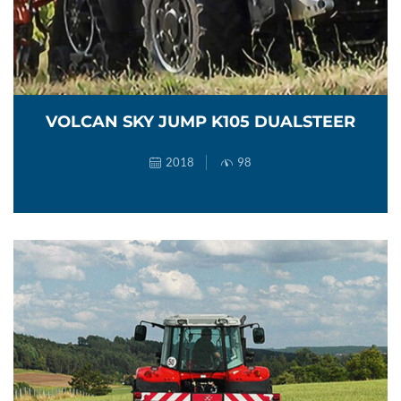
VOLCAN SKY JUMP K105 DUALSTEER
2018
98