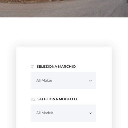
SELEZIONA MARCHIO
All Makes
SELEZIONA MODELLO
All Models