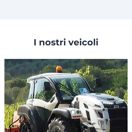
I nostri veicoli