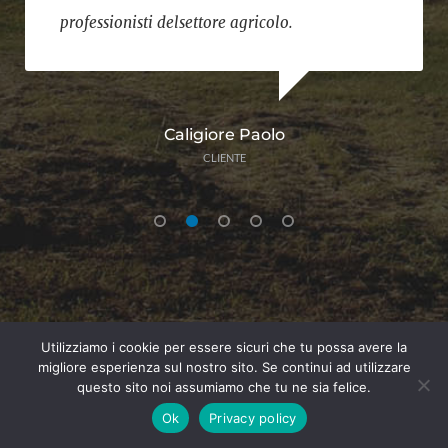
professionisti delsettore agricolo.
Caligiore Paolo
CLIENTE
Utilizziamo i cookie per essere sicuri che tu possa avere la
migliore esperienza sul nostro sito. Se continui ad utilizzare
questo sito noi assumiamo che tu ne sia felice.
Ok
Privacy policy