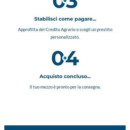
03
Stabilisci come pagare...
Approfitta del Credito Agrario o scegli un prestito
personalizzato.
04
Acquisto concluso...
Il tuo mezzo è pronto per la consegna.