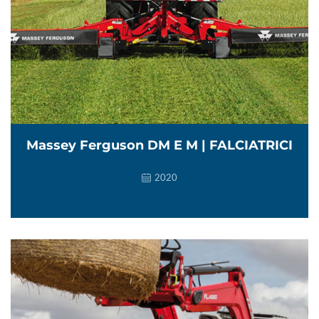
Massey Ferguson DM E M | FALCIATRICI
2020