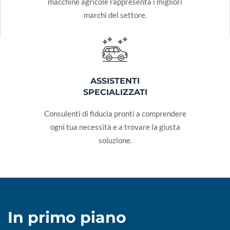
macchine agricole rappresenta i migliori
marchi del settore.
ASSISTENTI
SPECIALIZZATI
Consulenti di fiducia pronti a comprendere
ogni tua necessità e a trovare la giusta
soluzione.
In primo piano